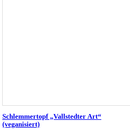
Schlemmertopf „Vallstedter Art“
(veganisiert)