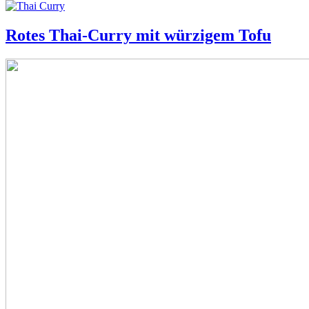
Rotes Thai-Curry mit würzigem Tofu