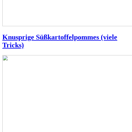
Knusprige Süßkartoffelpommes (viele
Tricks)