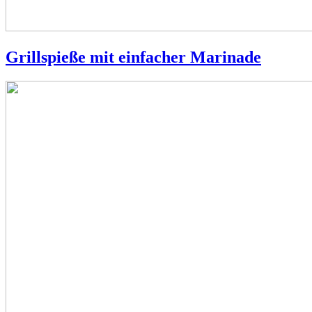
Grillspieße mit einfacher Marinade