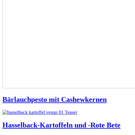
Bärlauchpesto mit Cashewkernen
Hasselback-Kartoffeln und -Rote Bete