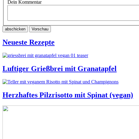
Dein Kommentar
abschicken
Vorschau
Neueste Rezepte
Luftiger Grießbrei mit Granatapfel
Herzhaftes Pilzrisotto mit Spinat (vegan)