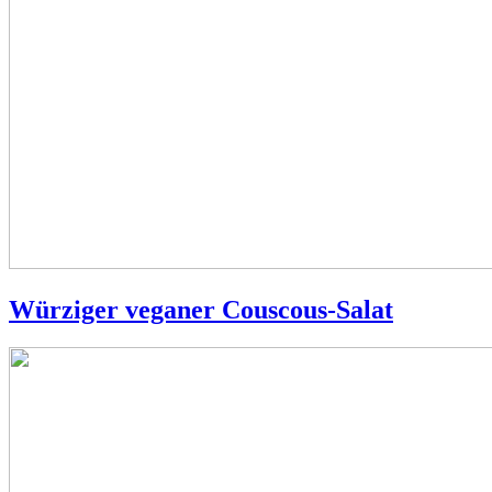
Würziger veganer Couscous-Salat