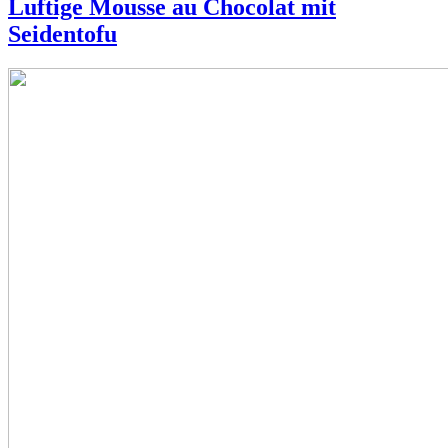
Luftige Mousse au Chocolat mit
Seidentofu