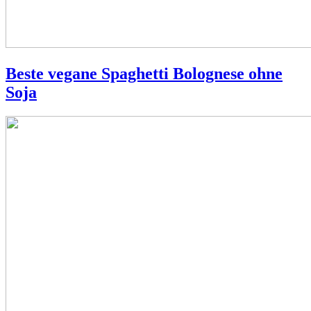
Beste vegane Spaghetti Bolognese ohne
Soja