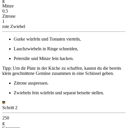
g
Minze
0.5
Zitrone
1
rote Zwiebel
Gurke würfeln und Tomaten vierteln,
Lauchzwiebeln in Ringe schneiden,
Petersilie und Minze fein hacken.
Tipp: Um dir Platz in der Küche zu schaffen, kannst du die bereits
klein geschnittene Gemüse zusammen in eine Schüssel geben.
Zitrone auspressen.
Zwiebeln fein würfeln und separat beiseite stellen.
Schritt 2
250
g