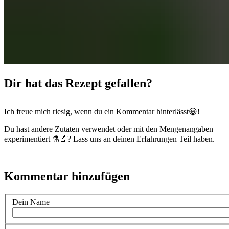
Dir hat das Rezept gefallen?
Ich freue mich riesig, wenn du ein Kommentar hinterlässt😀!
Du hast andere Zutaten verwendet oder mit den Mengenangaben
experimentiert ⚗️🔬? Lass uns an deinen Erfahrungen Teil haben.
Kommentar hinzufügen
Dein Name