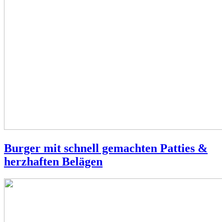
Burger mit schnell gemachten Patties &
herzhaften Belägen