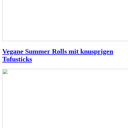
Vegane Summer Rolls mit knusprigen
Tofusticks