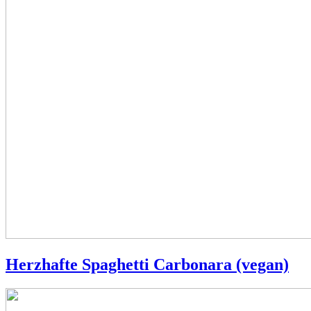
Herzhafte Spaghetti Carbonara (vegan)